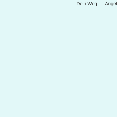
Dein Weg
Ange